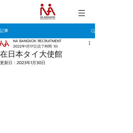
記事
NA BANGKOK RECRUITMENT
2022年1月17日
読了時間: 1分
在日本タイ大使館
更新日：
2023年1月30日