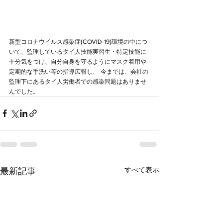
新型コロナウイルス感染症(COVID-19)環境の中につ
いて、監理しているタイ人技能実習生・特定技能に
十分気をつけ、自分自身を守るようにマスク着用や
定期的な手洗い等の指導広報し、 今までは、会社の
監理下にあるタイ人労働者での感染問題はありませ
んでした。
最新記事
すべて表示