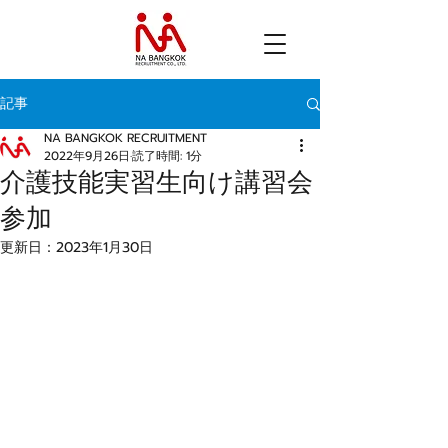
記事
NA BANGKOK RECRUITMENT
2022年9月26日
読了時間: 1分
介護技能実習生向け講習会
参加
更新日：
2023年1月30日