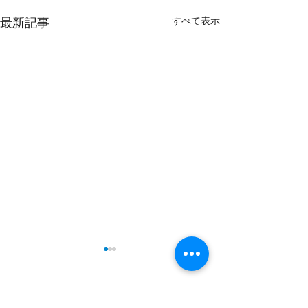
最新記事
すべて表示
コメント