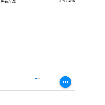
最新記事
すべて表示
コメント