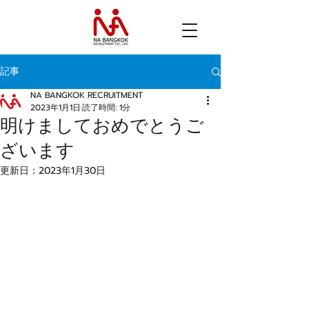
記事
NA BANGKOK RECRUITMENT
2023年1月1日
読了時間: 1分
明けましておめでとうご
ざいます
更新日：
2023年1月30日