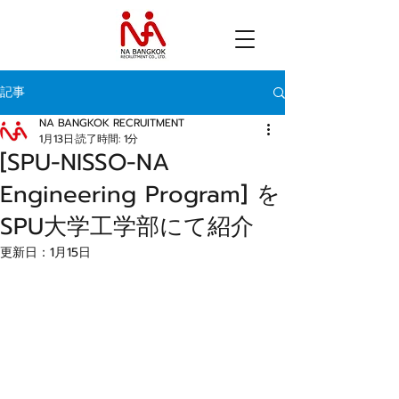
記事
NA BANGKOK RECRUITMENT
1月13日
読了時間: 1分
[SPU-NISSO-NA
Engineering Program] を
SPU大学工学部にて紹介
更新日：
1月15日