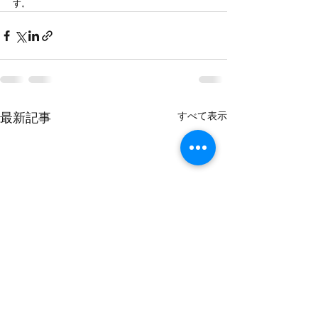
す。
最新記事
すべて表示