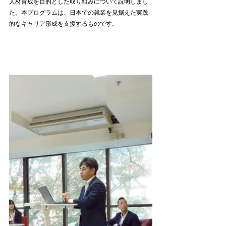
人材育成を目的とした取り組みについて説明しまし
た。本プログラムは、日本での就業を見据えた実践
的なキャリア形成を支援するものです。