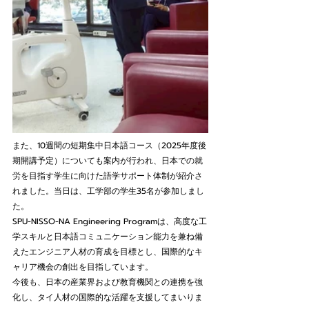
また、10週間の短期集中日本語コース（2025年度後
期開講予定）についても案内が行われ、日本での就
労を目指す学生に向けた語学サポート体制が紹介さ
れました。当日は、工学部の学生35名が参加しまし
た。
SPU-NISSO-NA Engineering Programは、高度な工
学スキルと日本語コミュニケーション能力を兼ね備
えたエンジニア人材の育成を目標とし、国際的なキ
ャリア機会の創出を目指しています。
今後も、日本の産業界および教育機関との連携を強
化し、タイ人材の国際的な活躍を支援してまいりま