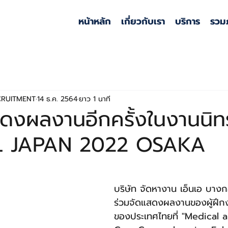
หน้าหลัก
เกี่ยวกับเรา
บริการ
รวม
CRUITMENT
14 ธ.ค. 2564
ยาว 1 นาที
สดงผลงานอีกครั้งในงานนิ
L JAPAN 2022 OSAKA
บริษัท จัดหางาน เอ็นเอ บางก
ร่วมจัดแสดงผลงานของผู้ฝึก
ของประเทศไทยที่ "Medical 