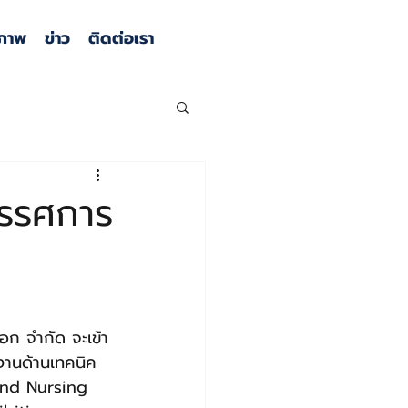
ภาพ
ข่าว
ติดต่อเรา
ทรรศการ
อก จำกัด จะเข้า
งานด้านเทคนิค
and Nursing 