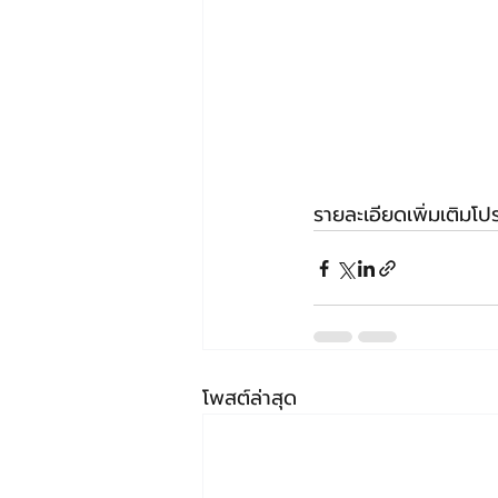
รายละเอียดเพิ่มเติมโปร
โพสต์ล่าสุด