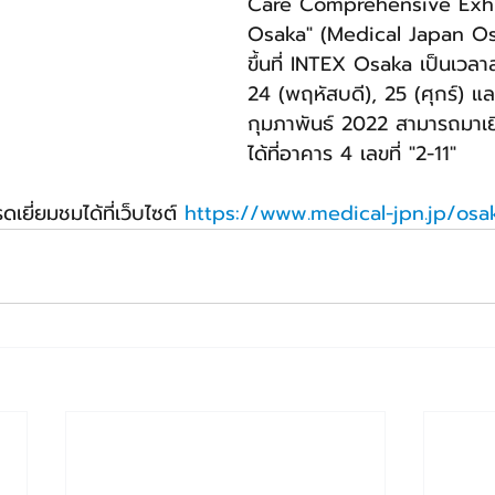
Care Comprehensive Exhi
Osaka" (Medical Japan Osa
ขึ้นที่ INTEX Osaka เป็นเวลาส
24 (พฤหัสบดี), 25 (ศุกร์) แล
กุมภาพันธ์ 2022 สามารถมาเย
ได้ที่อาคาร 4 เลขที่ "2-11" 
ดเยี่ยมชมได้ที่เว็บไซต์ 
https://www.medical-jpn.jp/osa