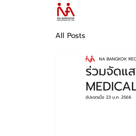
All Posts
NA BANGKOK RE
ร่วมจัดแ
MEDICA
อัปเดตเมื่อ
23 ม.ค. 2566