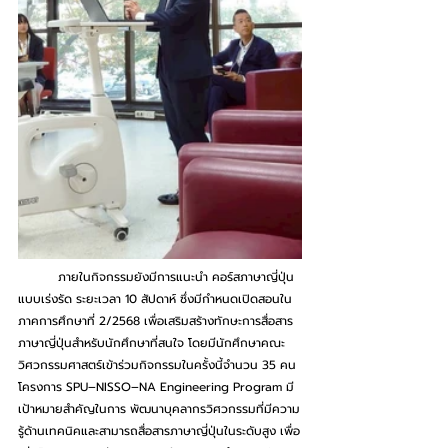
	ภายในกิจกรรมยังมีการแนะนำ คอร์สภาษาญี่ปุ่น
แบบเร่งรัด ระยะเวลา 10 สัปดาห์
ซึ่งมีกำหนดเปิดสอนใน
ภาคการศึกษาที่ 2/2568 เพื่อเสริมสร้างทักษะการสื่อสาร
ภาษาญี่ปุ่นสำหรับนักศึกษาที่สนใจ โดยมีนักศึกษาคณะ
วิศวกรรมศาสตร์เข้าร่วมกิจกรรมในครั้งนี้จำนวน 35 คน
โครงการ SPU–NISSO–NA Engineering Program มี
เป้าหมายสำคัญในการ พัฒนาบุคลากรวิศวกรรมที่มีความ
รู้ด้านเทคนิคและสามารถสื่อสารภาษาญี่ปุ่นในระดับสูง
เพื่อ